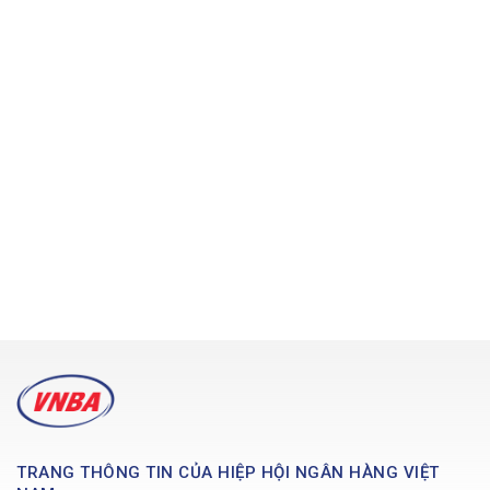
TRANG THÔNG TIN CỦA HIỆP HỘI NGÂN HÀNG VIỆT