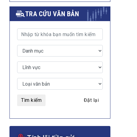
TRA CỨU VĂN BẢN
Tìm kiếm
Đặt lại