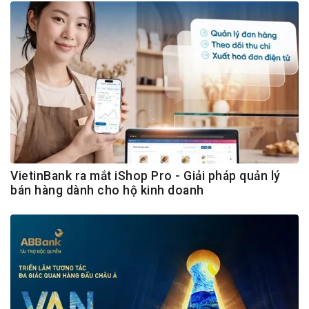
VietinBank ra mắt iShop Pro - Giải pháp quản lý
bán hàng dành cho hộ kinh doanh