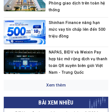
Phòng giao dịch trên toàn hệ
thống
Shinhan Finance nâng hạn
mức vay tín chấp lên đến 500
triệu đồng
NAPAS, BIDV và Weixin Pay
hợp tác mở rộng dịch vụ thanh
toán QR xuyên biên giới Việt
Nam - Trung Quốc
Xem thêm
BÀI XEM NHIỀU