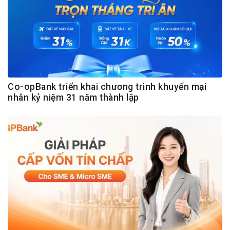
Co-opBank triển khai chương trình khuyến mại
nhân kỷ niệm 31 năm thành lập