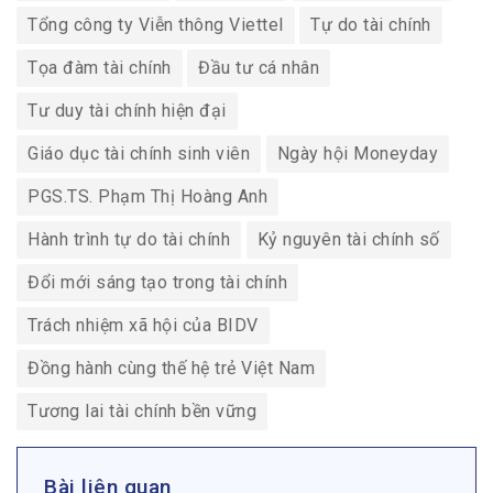
Tổng công ty Viễn thông Viettel
Tự do tài chính
Tọa đàm tài chính
Đầu tư cá nhân
Tư duy tài chính hiện đại
Giáo dục tài chính sinh viên
Ngày hội Moneyday
PGS.TS. Phạm Thị Hoàng Anh
Hành trình tự do tài chính
Kỷ nguyên tài chính số
Đổi mới sáng tạo trong tài chính
Trách nhiệm xã hội của BIDV
Đồng hành cùng thế hệ trẻ Việt Nam
Tương lai tài chính bền vững
Bài liên quan