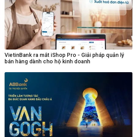
VietinBank ra mắt iShop Pro - Giải pháp quản lý
bán hàng dành cho hộ kinh doanh