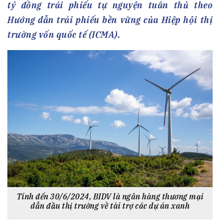
tỷ đồng trái phiếu tự nguyện tuân thủ theo
Hướng dẫn trái phiếu bền vững của Hiệp hội thị
trường vốn quốc tế (ICMA).
Tính đến 30/6/2024, BIDV là ngân hàng thương mại
dẫn đầu thị trường về tài trợ các dự án xanh