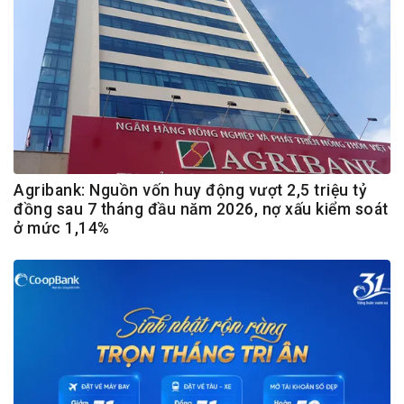
Agribank: Nguồn vốn huy động vượt 2,5 triệu tỷ
đồng sau 7 tháng đầu năm 2026, nợ xấu kiểm soát
ở mức 1,14%