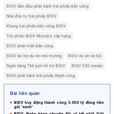
BIDV dẫn đầu phát hành trái phiếu bền vững
Nhà đầu tư trái phiếu BIDV
Khung trái phiếu bền vững BIDV
Trái phiếu BIDV Moody's xếp hạng
BIDV phát triển bền vững
BIDV tài trợ dự án môi trường
BIDV dự án xã hội
Ngân hàng Thế giới hỗ trợ BIDV
BIDV ESG leader
BIDV phát hành trái phiếu thành công
Bài liên quan
BIDV huy động thành công 5.000 tỷ đồng tiền
gửi "xanh"
BIDV: Ngân hàng chuyển đổi số tốt nhất Việt