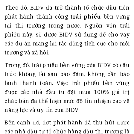
Theo đó, BIDV đã trở thành tổ chức đầu tiên
phát hành thành công
trái phiếu
bền vững
tại thị trường trong nước. Nguồn vốn trái
phiếu này, sẽ được BIDV sử dụng để cho vay
các dự án mang lại tác động tích cực cho môi
trường và xã hội.
Trong đó, trái phiếu bền vững của BIDV có cấu
trúc không tài sản bảo đảm, không cần bảo
lãnh thanh toán. Việc trái phiếu bền vững
được các nhà đầu tư đặt mua 100% giá trị
chào bán đã thể hiện mức độ tín nhiệm cao về
năng lực và uy tín của BIDV.
Bên cạnh đó, đợt phát hành đã thu hút được
các nhà đầu tư tổ chức hàng đầu thị trường là