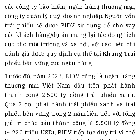
các công ty bảo hiểm, ngân hàng thương mại,
công ty quản lý quỹ, doanh nghiệp. Nguồn vốn
trái phiếu sẽ được BIDV sử dụng để cho vay
các khách hàng/dự án mang lại tác động tích
cực cho môi trường và xã hội, với các tiêu chí
đánh giá được quy định cụ thể tại Khung Trái
phiếu bền vững của ngân hàng.
Trước đó, năm 2023, BIDV cũng là ngân hàng
thương mại Việt Nam đầu tiên phát hành
thành công 2.500 tỷ đồng trái phiếu xanh.
Qua 2 đợt phát hành trái phiếu xanh và trái
phiếu bền vững trong 2 năm liên tiếp với tổng
giá trị chào bán thành công là 5.500 tỷ đồng
(~ 220 triệu USD), BIDV tiếp tục duy trì vị thế