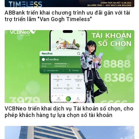
ABBank triển khai chương trình ưu đãi gắn với tài
trợ triển lãm "Van Gogh Timeless"
VCBNeo triển khai dịch vụ Tài khoản số chọn, cho
phép khách hàng tự lựa chọn số tài khoản