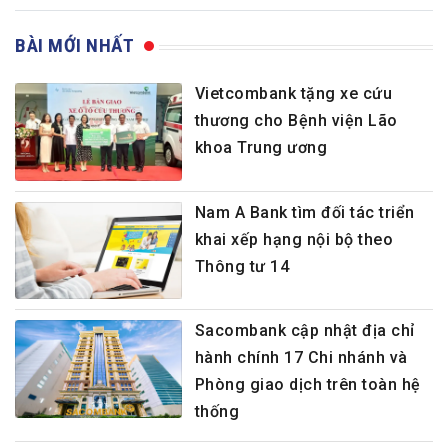
BÀI MỚI NHẤT
Vietcombank tặng xe cứu
thương cho Bệnh viện Lão
khoa Trung ương
Nam A Bank tìm đối tác triển
khai xếp hạng nội bộ theo
Thông tư 14
Sacombank cập nhật địa chỉ
hành chính 17 Chi nhánh và
Phòng giao dịch trên toàn hệ
thống