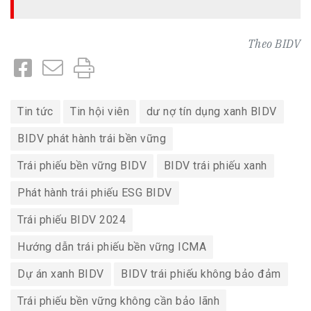
Theo
BIDV
Tin tức
Tin hội viên
dư nợ tín dụng xanh BIDV
BIDV phát hành trái bền vững
Trái phiếu bền vững BIDV
BIDV trái phiếu xanh
Phát hành trái phiếu ESG BIDV
Trái phiếu BIDV 2024
Hướng dẫn trái phiếu bền vững ICMA
Dự án xanh BIDV
BIDV trái phiếu không bảo đảm
Trái phiếu bền vững không cần bảo lãnh