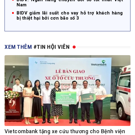
Nam
BIDV giảm lãi suất cho vay hỗ trợ khách hàng
bị thiệt hại bởi cơn bão số 3
XEM THÊM
#TIN HỘI VIÊN
Vietcombank tặng xe cứu thương cho Bệnh viện