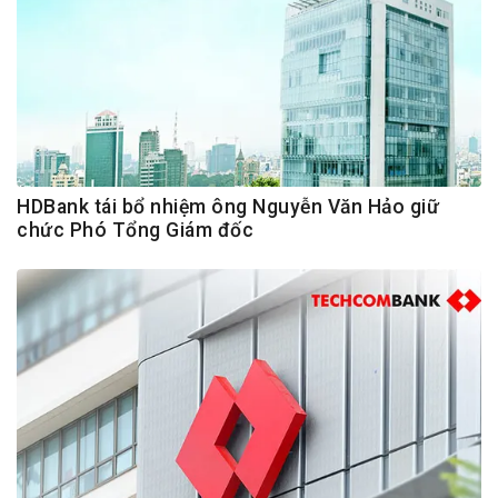
HDBank tái bổ nhiệm ông Nguyễn Văn Hảo giữ
chức Phó Tổng Giám đốc