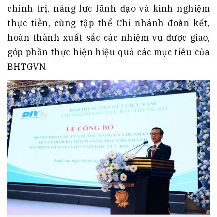
chính trị, năng lực lãnh đạo và kinh nghiệm
thực tiễn, cùng tập thể Chi nhánh đoàn kết,
hoàn thành xuất sắc các nhiệm vụ được giao,
góp phần thực hiện hiệu quả các mục tiêu của
BHTGVN.