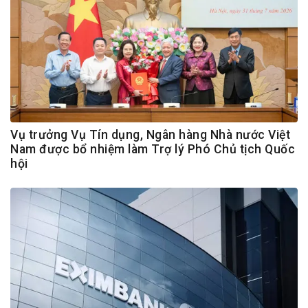
Vụ trưởng Vụ Tín dụng, Ngân hàng Nhà nước Việt
Nam được bổ nhiệm làm Trợ lý Phó Chủ tịch Quốc
hội