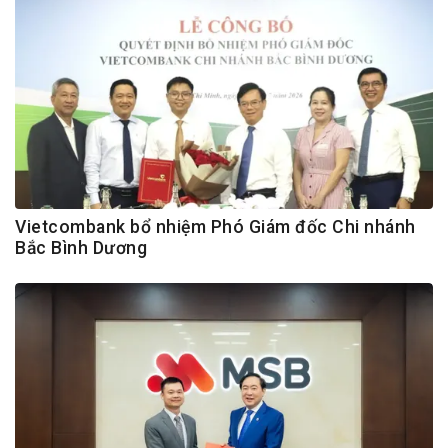
Vietcombank bổ nhiệm Phó Giám đốc Chi nhánh
Bắc Bình Dương