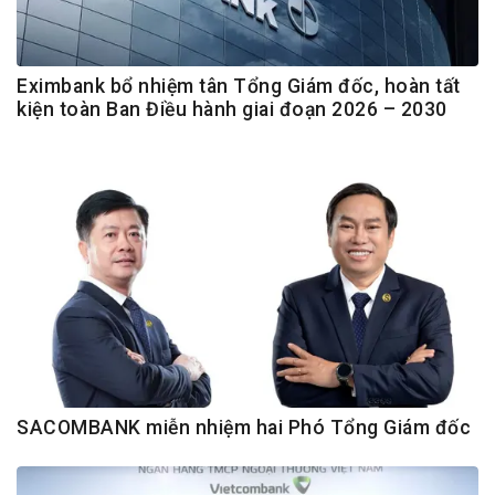
Eximbank bổ nhiệm tân Tổng Giám đốc, hoàn tất
kiện toàn Ban Điều hành giai đoạn 2026 – 2030
SACOMBANK miễn nhiệm hai Phó Tổng Giám đốc