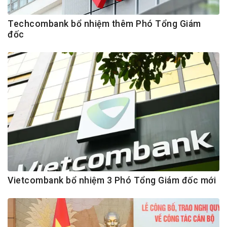
Techcombank bổ nhiệm thêm Phó Tổng Giám
đốc
Vietcombank bổ nhiệm 3 Phó Tổng Giám đốc mới