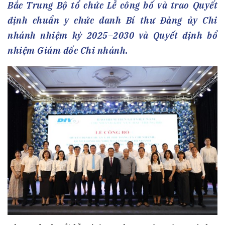
Bắc Trung Bộ tổ chức Lễ công bố và trao Quyết
định chuẩn y chức danh Bí thư Đảng ủy Chi
nhánh nhiệm kỳ 2025–2030 và Quyết định bổ
nhiệm Giám đốc Chi nhánh.