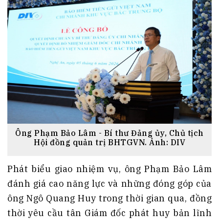
Ông Phạm Bảo Lâm - Bí thư Đảng ủy, Chủ tịch
Hội đồng quản trị BHTGVN. Ảnh: DIV
Phát biểu giao nhiệm vụ, ông Phạm Bảo Lâm
đánh giá cao năng lực và những đóng góp của
ông Ngô Quang Huy trong thời gian qua, đồng
thời yêu cầu tân Giám đốc phát huy bản lĩnh