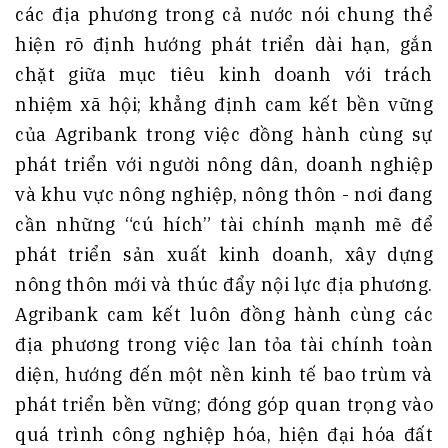
các địa phương trong cả nước nói chung thể
hiện rõ định hướng phát triển dài hạn, gắn
chặt giữa mục tiêu kinh doanh với trách
nhiệm xã hội; khẳng định cam kết bền vững
của Agribank trong việc đồng hành cùng sự
phát triển với người nông dân, doanh nghiệp
và khu vực nông nghiệp, nông thôn - nơi đang
cần những “cú hích” tài chính mạnh mẽ để
phát triển sản xuất kinh doanh, xây dựng
nông thôn mới và thúc đẩy nội lực địa phương.
Agribank cam kết luôn đồng hành cùng các
địa phương trong việc lan tỏa tài chính toàn
diện, hướng đến một nền kinh tế bao trùm và
phát triển bền vững; đóng góp quan trọng vào
quá trình công nghiệp hóa, hiện đại hóa đất