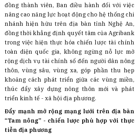
đồng thành viên, Ban điều hành đối với việc
nâng cao năng lực hoạt động cho hệ thống chi
nhánh hiện hữu trên địa bàn tỉnh Nghệ An,
đồng thời khẳng định quyết tâm của Agribank
trong việc hiện thực hóa chiến lược tài chính
toàn diện quốc gia, không ngừng nỗ lực mở
rộng dịch vụ tài chính số đến người dân nông
thôn, vùng sâu, vùng xa, góp phần thu hẹp
khoảng cách phát triển giữa các vùng miền,
thúc đẩy xây dựng nông thôn mới và phát
triển kinh tế - xã hội địa phương.
Đẩy mạnh mở rộng mạng lưới trên địa bàn
“Tam nông” - chiến lược phù hợp với thực
tiễn địa phương