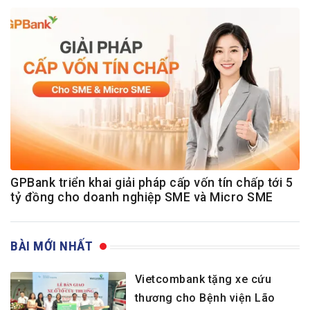
GPBank triển khai giải pháp cấp vốn tín chấp tới 5
tỷ đồng cho doanh nghiệp SME và Micro SME
BÀI MỚI NHẤT
Vietcombank tặng xe cứu
thương cho Bệnh viện Lão