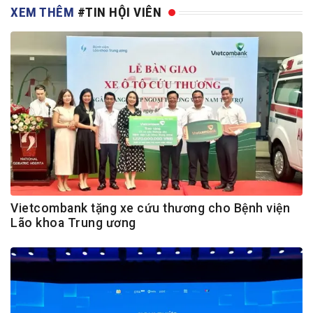
XEM THÊM
#TIN HỘI VIÊN
Vietcombank tặng xe cứu thương cho Bệnh viện
Lão khoa Trung ương