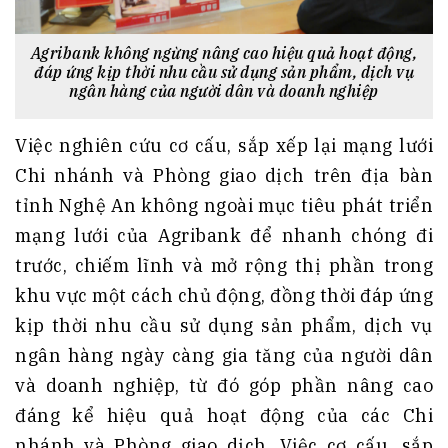
Agribank không ngừng nâng cao hiệu quả hoạt động,
đáp ứng kịp thời nhu cầu sử dụng sản phẩm, dịch vụ
ngân hàng của người dân và doanh nghiệp
Việc nghiên cứu cơ cấu, sắp xếp lại mạng lưới
Chi nhánh và Phòng giao dịch trên địa bàn
tỉnh Nghệ An không ngoài mục tiêu phát triển
mạng lưới của Agribank để nhanh chóng đi
trước, chiếm lĩnh và mở rộng thị phần trong
khu vực một cách chủ động, đồng thời đáp ứng
kịp thời nhu cầu sử dụng sản phẩm, dịch vụ
ngân hàng ngày càng gia tăng của người dân
và doanh nghiệp, từ đó góp phần nâng cao
đáng kể hiệu quả hoạt động của các Chi
nhánh và Phòng giao dịch. Việc cơ cấu, sắp