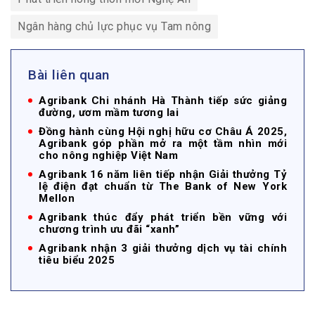
Ngân hàng chủ lực phục vụ Tam nông
Bài liên quan
Agribank Chi nhánh Hà Thành tiếp sức giảng
đường, ươm mầm tương lai
Đồng hành cùng Hội nghị hữu cơ Châu Á 2025,
Agribank góp phần mở ra một tầm nhìn mới
cho nông nghiệp Việt Nam
Agribank 16 năm liên tiếp nhận Giải thưởng Tỷ
lệ điện đạt chuẩn từ The Bank of New York
Mellon
Agribank thúc đẩy phát triển bền vững với
chương trình ưu đãi “xanh”
Agribank nhận 3 giải thưởng dịch vụ tài chính
tiêu biểu 2025