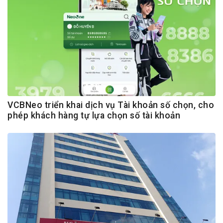
VCBNeo triển khai dịch vụ Tài khoản số chọn, cho
phép khách hàng tự lựa chọn số tài khoản