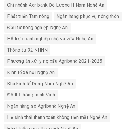
Chi nhánh Agribank Đô Lương II Nam Nghệ An
Phát triển Tam nông
Ngân hàng phục vụ nông thôn
Đầu tư nông nghiệp Nghệ An
Hỗ trợ doanh nghiệp nhỏ và vừa Nghệ An
Thông tư 32 NHNN
Phương án xử lý nợ xấu Agribank 2021-2025
Kinh tế xã hội Nghệ An
Khu kinh tế Đông Nam Nghệ An
Đô thị thông minh Vinh
Ngân hàng số Agribank Nghệ An
Hệ sinh thái thanh toán không tiền mặt Nghệ An
Phát triển nông thôn mới Nghệ An