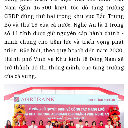
Nam (gần 16.500 km²), tốc độ tăng trưởng
GRDP đứng thứ hai trong khu vực Bắc Trung
Bộ và thứ 13 của cả nước. Nghệ An là 1 trong
số 11 tỉnh được giữ nguyên cấp hành chính -
minh chứng cho tiềm lực và triển vọng phát
triển. Đặc biệt, theo quy hoạch đến năm 2030,
thành phố Vinh và Khu kinh tế Đông Nam sẽ
trở thành đô thị thông minh, cực tăng trưởng
của cả vùng.