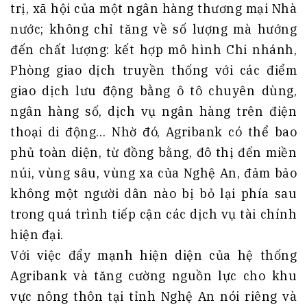
trị, xã hội của một ngân hàng thương mại Nhà
nước; không chỉ tăng về số lượng mà hướng
đến chất lượng: kết hợp mô hình Chi nhánh,
Phòng giao dịch truyền thống với các điểm
giao dịch lưu động bằng ô tô chuyên dùng,
ngân hàng số, dịch vụ ngân hàng trên điện
thoại di động… Nhờ đó, Agribank có thể bao
phủ toàn diện, từ đồng bằng, đô thị đến miền
núi, vùng sâu, vùng xa của Nghệ An, đảm bảo
không một người dân nào bị bỏ lại phía sau
trong quá trình tiếp cận các dịch vụ tài chính
hiện đại.
Với việc đẩy mạnh hiện diện của hệ thống
Agribank và tăng cường nguồn lực cho khu
vực nông thôn tại tỉnh Nghệ An nói riêng và