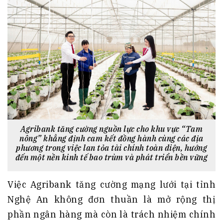
Agribank tăng cường nguồn lực cho khu vực “Tam
nông” khẳng định cam kết đồng hành cùng các địa
phương trong việc lan tỏa tài chính toàn diện, hướng
đến một nền kinh tế bao trùm và phát triển bền vững
Việc Agribank tăng cường mạng lưới tại tỉnh
Nghệ An không đơn thuần là mở rộng thị
phần ngân hàng mà còn là trách nhiệm chính