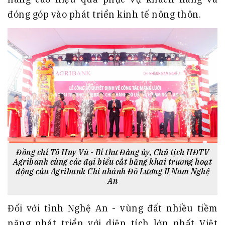
đóng góp vào phát triển kinh tế nông thôn.
Đồng chí Tô Huy Vũ - Bí thư Đảng ủy, Chủ tịch HĐTV
Agribank cùng các đại biểu cắt băng khai trương hoạt
động của Agribank Chi nhánh Đô Lương II Nam Nghệ
An
Đối với tỉnh Nghệ An - vùng đất nhiều tiềm
năng phát triển với diện tích lớn nhất Việt