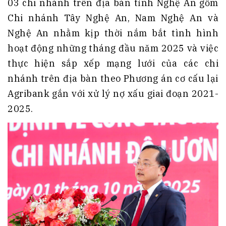
03 chi nhánh trên địa bàn tỉnh Nghệ An gồm
Chi nhánh Tây Nghệ An, Nam Nghệ An và
Nghệ An nhằm kịp thời nắm bắt tình hình
hoạt động những tháng đầu năm 2025 và việc
thực hiện sắp xếp mạng lưới của các chi
nhánh trên địa bàn theo Phương án cơ cấu lại
Agribank gắn với xử lý nợ xấu giai đoạn 2021-
2025.