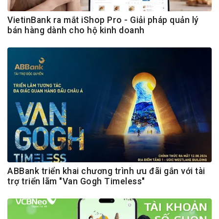
VietinBank ra mắt iShop Pro - Giải pháp quản lý
bán hàng dành cho hộ kinh doanh
ABBank triển khai chương trình ưu đãi gắn với tài
trợ triển lãm "Van Gogh Timeless"