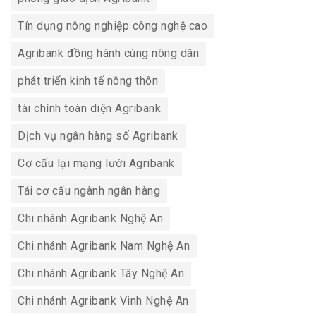
Tín dụng nông nghiệp công nghệ cao
Agribank đồng hành cùng nông dân
phát triển kinh tế nông thôn
tài chính toàn diện Agribank
Dịch vụ ngân hàng số Agribank
Cơ cấu lại mạng lưới Agribank
Tái cơ cấu ngành ngân hàng
Chi nhánh Agribank Nghệ An
Chi nhánh Agribank Nam Nghệ An
Chi nhánh Agribank Tây Nghệ An
Chi nhánh Agribank Vinh Nghệ An