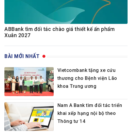
ABBank tìm đối tác chào giá thiết kế ấn phẩm
Xuân 2027
BÀI MỚI NHẤT
Vietcombank tặng xe cứu
thương cho Bệnh viện Lão
khoa Trung ương
Nam A Bank tìm đối tác triển
khai xếp hạng nội bộ theo
Thông tư 14