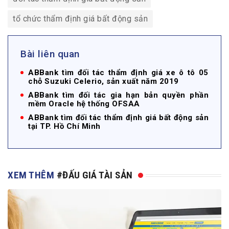
tổ chức thẩm định giá bất động sản
Bài liên quan
ABBank tìm đối tác thẩm định giá xe ô tô 05
chỗ Suzuki Celerio, sản xuất năm 2019
ABBank tìm đối tác gia hạn bản quyền phần
mềm Oracle hệ thống OFSAA
ABBank tìm đối tác thẩm định giá bất động sản
tại TP. Hồ Chí Minh
XEM THÊM
#ĐẤU GIÁ TÀI SẢN