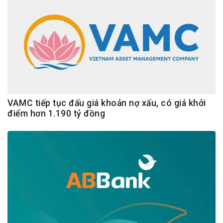
VAMC tiếp tục đấu giá khoản nợ xấu, có giá khởi
điểm hơn 1.190 tỷ đồng