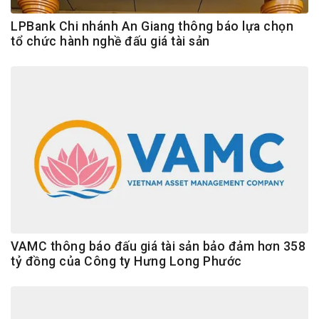
LPBank Chi nhánh An Giang thông báo lựa chọn
tổ chức hành nghề đấu giá tài sản
VAMC thông báo đấu giá tài sản bảo đảm hơn 358
tỷ đồng của Công ty Hưng Long Phước