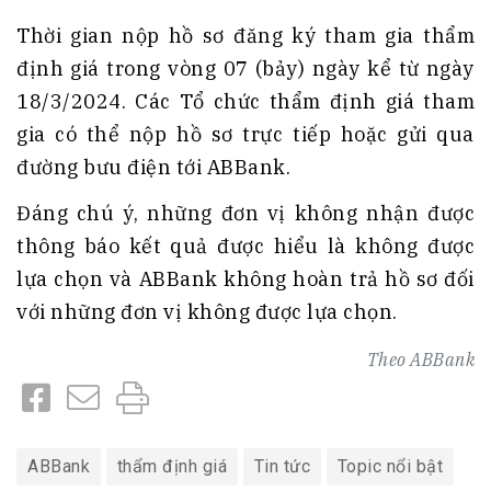
Thời gian nộp hồ sơ đăng ký tham gia thẩm
định giá trong vòng 07 (bảy) ngày kể từ ngày
18/3/2024. Các Tổ chức thẩm định giá tham
gia có thể nộp hồ sơ trực tiếp hoặc gửi qua
đường bưu điện tới ABBank.
Đáng chú ý, những đơn vị không nhận được
thông báo kết quả được hiểu là không được
lựa chọn và ABBank không hoàn trả hồ sơ đối
với những đơn vị không được lựa chọn.
Theo
ABBank
ABBank
thẩm định giá
Tin tức
Topic nổi bật