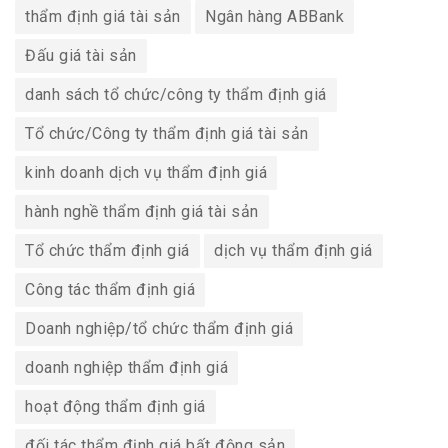
thẩm định giá tài sản
Ngân hàng ABBank
Đấu giá tài sản
danh sách tổ chức/công ty thẩm định giá
Tổ chức/Công ty thẩm định giá tài sản
kinh doanh dịch vụ thẩm định giá
hành nghề thẩm định giá tài sản
Tổ chức thẩm định giá
dịch vụ thẩm định giá
Công tác thẩm định giá
Doanh nghiệp/tổ chức thẩm định giá
doanh nghiệp thẩm định giá
hoạt động thẩm định giá
đối tác thẩm định giá bất động sản