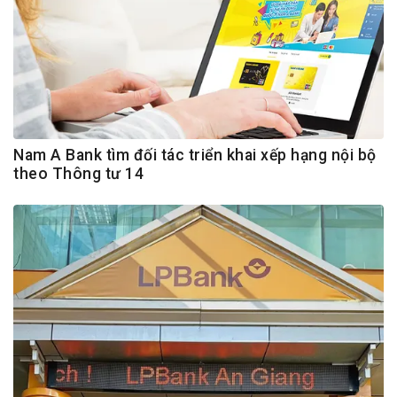
Nam A Bank tìm đối tác triển khai xếp hạng nội bộ
theo Thông tư 14