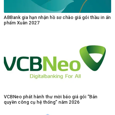
ABBank gia hạn nhận hồ sơ chào giá gói thầu in ấn
phẩm Xuân 2027
VCBNeo phát hành thư mời báo giá gói “Bản
quyền công cụ hệ thống” năm 2026