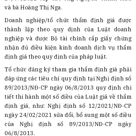
và bà Hoàng Thị Nga.
Doanh nghiệp/tổ chức thẩm định giá được
thành lập theo quy dịnh của Luật doanh
nghiệp và được Bộ tài chính cấp giấy chứng
nhận đủ điều kiện kinh doanh dịch vụ thẩm
định giá theo quy định của pháp luật.
Tổ chức đăng ký tham gia thẩm định giá phải
đáp ứng các tiêu chí quy định tại Nghị định số
89/2013/NĐ-CP ngày 06/8/2013 quy định chi
tiết thi hành một số điều của Luật giá về thẩm
định giá, như: Nghị định số 12/2021/NĐ-CP
ngày 24/02/2021 sửa đổi, bổ sung một số điều
của Nghị định số 89/2013/NĐ-CP ngày
06/8/2013.