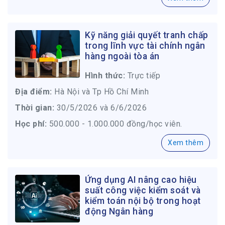
Kỹ năng giải quyết tranh chấp
trong lĩnh vực tài chính ngân
hàng ngoài tòa án
Hình thức:
Trực tiếp
Địa điểm:
Hà Nội và Tp Hồ Chí Minh
Thời gian:
30/5/2026 và 6/6/2026
Học phí:
500.000 - 1.000.000 đồng/học viên.
Xem thêm
Ứng dụng AI nâng cao hiệu
suất công việc kiểm soát và
kiểm toán nội bộ trong hoạt
động Ngân hàng