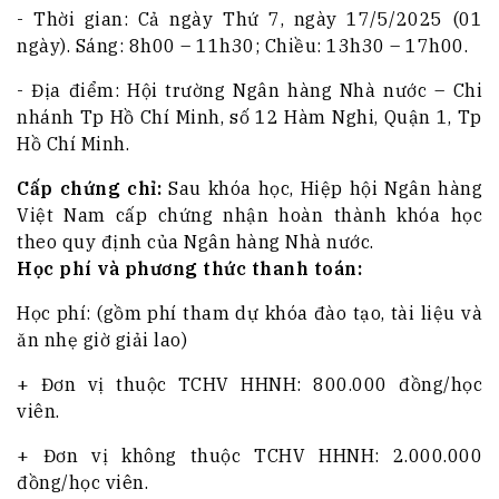
- Thời gian: Cả ngày Thứ 7, ngày 17/5/2025 (01
ngày). Sáng: 8h00 – 11h30; Chiều: 13h30 – 17h00.
- Địa điểm: Hội trường Ngân hàng Nhà nước – Chi
nhánh Tp Hồ Chí Minh, số 12 Hàm Nghi, Quận 1, Tp
Hồ Chí Minh.
Cấp chứng chỉ:
Sau khóa học, Hiệp hội Ngân hàng
Việt Nam cấp chứng nhận hoàn thành khóa học
theo quy định của Ngân hàng Nhà nước.
Học phí và phương thức thanh toán:
Học phí: (gồm phí tham dự khóa đào tạo, tài liệu và
ăn nhẹ giờ giải lao)
+ Đơn vị thuộc TCHV HHNH: 800.000 đồng/học
viên.
+ Đơn vị không thuộc TCHV HHNH: 2.000.000
đồng/học viên.