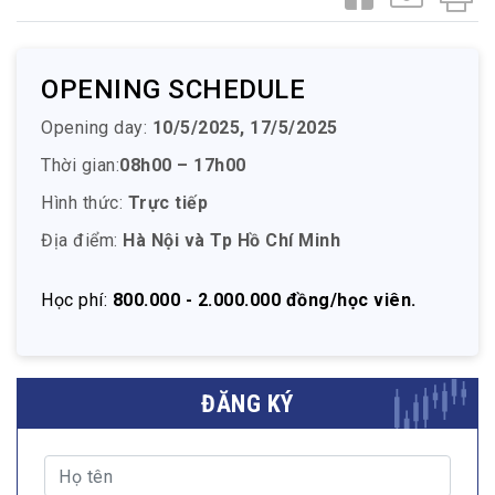
OPENING SCHEDULE
Opening day:
10/5/2025, 17/5/2025
Thời gian:
08h00 – 17h00
Hình thức:
Trực tiếp
Địa điểm:
Hà Nội và Tp Hồ Chí Minh
Học phí:
800.000 - 2.000.000 đồng/học viên.
ĐĂNG KÝ