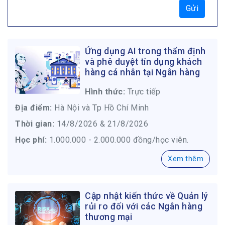
Gửi
Ứng dụng AI trong thẩm định
và phê duyệt tín dụng khách
hàng cá nhân tại Ngân hàng
Hình thức:
Trực tiếp
Địa điểm:
Hà Nội và Tp Hồ Chí Minh
Thời gian:
14/8/2026 & 21/8/2026
Học phí:
1.000.000 - 2.000.000 đồng/học viên.
Xem thêm
Cập nhật kiến thức về Quản lý
rủi ro đối với các Ngân hàng
thương mại