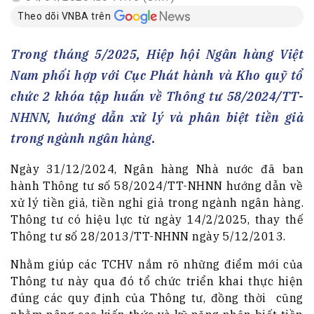
Theo dõi VNBA trên
Trong tháng 5/2025, Hiệp hội Ngân hàng Việt
Nam phối hợp với Cục Phát hành và Kho quỹ tổ
chức 2 khóa tập huấn về Thông tư 58/2024/TT-
NHNN, hướng dẫn xử lý và phân biệt tiền giả
trong ngành ngân hàng.
Ngày 31/12/2024, Ngân hàng Nhà nước đã ban
hành Thông tư số 58/2024/TT-NHNN hướng dẫn về
xử lý tiền giả, tiền nghi giả trong ngành ngân hàng.
Thông tư có hiệu lực từ ngày 14/2/2025, thay thế
Thông tư số 28/2013/TT-NHNN ngày 5/12/2013.
Nhằm giúp các TCHV nắm rõ những điểm mới của
Thông tư này qua đó tổ chức triển khai thực hiện
đúng các quy định của Thông tư, đồng thời cũng