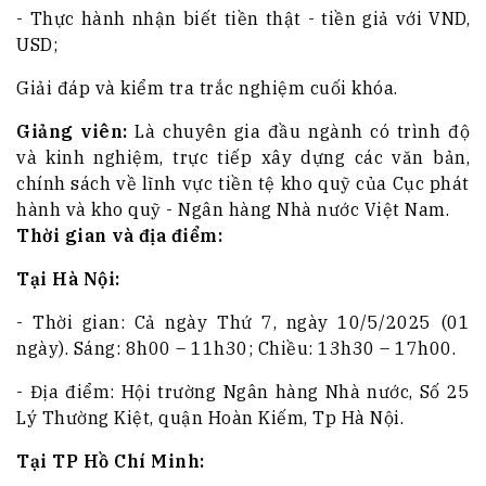
- Thực hành nhận biết tiền thật - tiền giả với VND,
USD;
Giải đáp và kiểm tra trắc nghiệm cuối khóa.
Giảng viên:
Là chuyên gia đầu ngành có trình độ
và kinh nghiệm, trực tiếp xây dựng các văn bản,
chính sách về lĩnh vực tiền tệ kho quỹ của Cục phát
hành và kho quỹ - Ngân hàng Nhà nước Việt Nam.
Thời gian và địa điểm:
Tại Hà Nội:
- Thời gian: Cả ngày Thứ 7, ngày 10/5/2025 (01
ngày). Sáng: 8h00 – 11h30; Chiều: 13h30 – 17h00.
- Địa điểm: Hội trường Ngân hàng Nhà nước, Số 25
Lý Thường Kiệt, quận Hoàn Kiếm, Tp Hà Nội.
Tại TP Hồ Chí Minh: