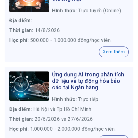
Hình thức:
Trực tuyến (Online)
Địa điểm:
Thời gian:
14/8/2026
Học phí:
500.000 - 1.000.000 đồng/học viên.
Xem thêm
Ứng dụng AI trong phân tích
dữ liệu và tự động hóa báo
cáo tại Ngân hàng
Hình thức:
Trực tiếp
Địa điểm:
Hà Nội và Tp Hồ Chí Minh
Thời gian:
20/6/2026 và 27/6/2026
Học phí:
1.000.000 - 2.000.000 đồng/học viên.