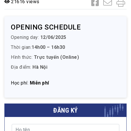
21616 views
OPENING SCHEDULE
Opening day:
12/06/2025
Thời gian:
14h00 – 16h30
Hình thức:
Trực tuyến (Online)
Địa điểm:
Hà Nội
Học phí:
Miễn phí
ĐĂNG KÝ