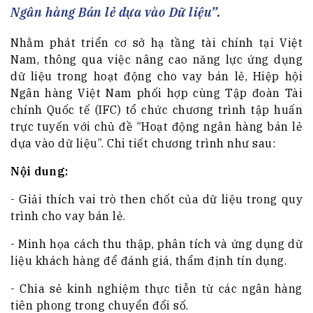
Ngân hàng Bán lẻ dựa vào Dữ liệu”.
Nhằm phát triển cơ sở hạ tầng tài chính tại Việt
Nam, thông qua việc nâng cao năng lực ứng dụng
dữ liệu trong hoạt động cho vay bán lẻ, Hiệp hội
Ngân hàng Việt Nam phối hợp cùng Tập đoàn Tài
chính Quốc tế (IFC) tổ chức chương trình tập huấn
trực tuyến với chủ đề “Hoạt động ngân hàng bán lẻ
dựa vào dữ liệu”. Chi tiết chương trình như sau:
Nội dung:
- Giải thích vai trò then chốt của dữ liệu trong quy
trình cho vay bán lẻ.
- Minh họa cách thu thập, phân tích và ứng dụng dữ
liệu khách hàng để đánh giá, thẩm định tín dụng.
- Chia sẻ kinh nghiệm thực tiễn từ các ngân hàng
tiên phong trong chuyển đổi số.