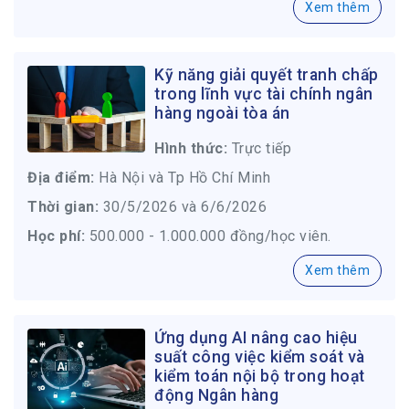
Xem thêm
Kỹ năng giải quyết tranh chấp
trong lĩnh vực tài chính ngân
hàng ngoài tòa án
Hình thức:
Trực tiếp
Địa điểm:
Hà Nội và Tp Hồ Chí Minh
Thời gian:
30/5/2026 và 6/6/2026
Học phí:
500.000 - 1.000.000 đồng/học viên.
Xem thêm
Ứng dụng AI nâng cao hiệu
suất công việc kiểm soát và
kiểm toán nội bộ trong hoạt
động Ngân hàng