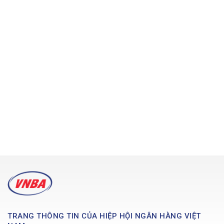
TRANG THÔNG TIN CỦA HIỆP HỘI NGÂN HÀNG VIỆT