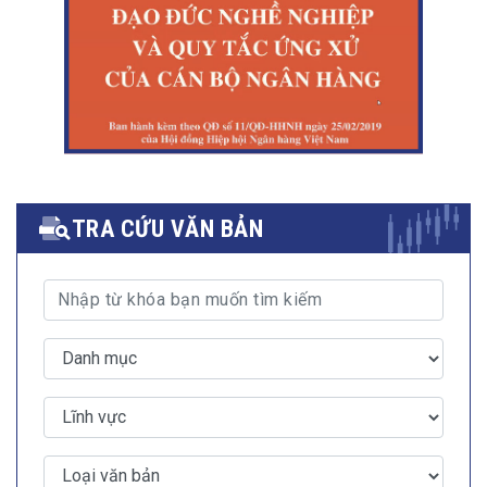
TRA CỨU VĂN BẢN