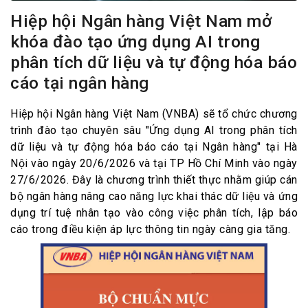
Hiệp hội Ngân hàng Việt Nam mở
khóa đào tạo ứng dụng AI trong
phân tích dữ liệu và tự động hóa báo
cáo tại ngân hàng
Hiệp hội Ngân hàng Việt Nam (VNBA) sẽ tổ chức chương
trình đào tạo chuyên sâu "Ứng dụng AI trong phân tích
dữ liệu và tự động hóa báo cáo tại Ngân hàng" tại Hà
Nội vào ngày 20/6/2026 và tại TP Hồ Chí Minh vào ngày
27/6/2026. Đây là chương trình thiết thực nhằm giúp cán
bộ ngân hàng nâng cao năng lực khai thác dữ liệu và ứng
dụng trí tuệ nhân tạo vào công việc phân tích, lập báo
cáo trong điều kiện áp lực thông tin ngày càng gia tăng.