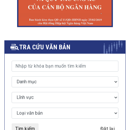
TRA CỨU VĂN BẢN
Tìm kiếm
Đặt lại