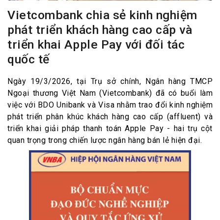
Vietcombank chia sẻ kinh nghiệm
phát triển khách hàng cao cấp và
triển khai Apple Pay với đối tác
quốc tế
Ngày 19/3/2026, tại Trụ sở chính, Ngân hàng TMCP
Ngoại thương Việt Nam (Vietcombank) đã có buổi làm
việc với BDO Unibank và Visa nhằm trao đổi kinh nghiệm
phát triển phân khúc khách hàng cao cấp (affluent) và
triển khai giải pháp thanh toán Apple Pay - hai trụ cột
quan trọng trong chiến lược ngân hàng bán lẻ hiện đại.