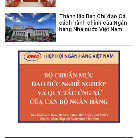
Thành lập Ban Chỉ đạo Cải
cách hành chính của Ngân
hàng Nhà nước Việt Nam