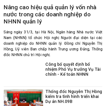
Nâng cao hiệu quả quản lý vốn nhà
nước trong các doanh nghiệp do
NHNN quản lý
Sáng ngày 31/3, tại Hà Nội, Ngân hàng Nhà nước Việt
Nam (NHNN) tổ chức Hội nghị Người đại diện tại các
doanh nghiệp do NHNN quản lý. Đồng chí Nguyễn Thị
Hồng, Uỷ viên Ban chấp hành Trung ương Đảng, Thống
đốc NHNN chủ trì Hội nghị.
Công bố quyết định bổ
nhiệm Phó Vụ trưởng Vụ Tài
chính - Kế toán NHNN
Thống đốc Nguyễn Thị Hồng
kiểm tra tình hình triển khai
Dự án NH.09B