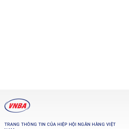
TRANG THÔNG TIN CỦA HIỆP HỘI NGÂN HÀNG VIỆT