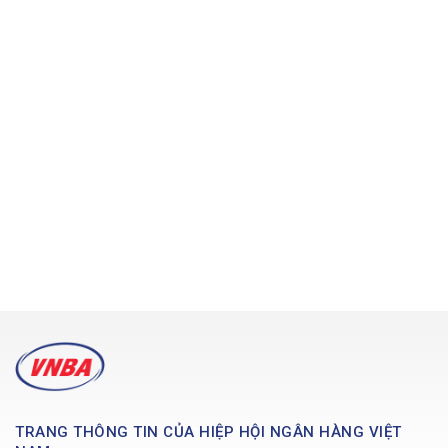
TRANG THÔNG TIN CỦA HIỆP HỘI NGÂN HÀNG VIỆT