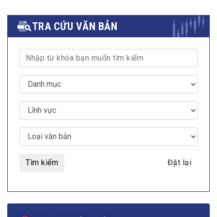
TRA CỨU VĂN BẢN
Tìm kiếm
Đặt lại