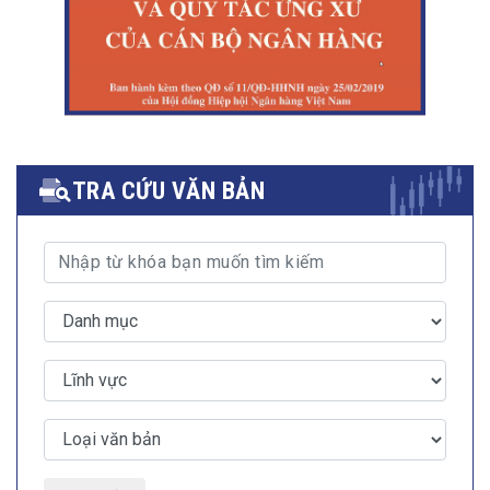
TRA CỨU VĂN BẢN