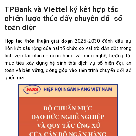
TPBank và Viettel ký kết hợp tác
chiến lược thúc đẩy chuyển đổi số
toàn diện
Hợp tác thỏa thuận giai đoạn 2025-2030 đánh dấu sự
liên kết sâu rộng của hai tổ chức có vai trò dẫn dắt trong
lĩnh vực tài chính - ngân hàng và công nghệ, hướng tới
mục tiêu xây dựng hệ sinh thái dịch vụ số hiện đại, an
toàn và bền vững, đóng góp vào tiến trình chuyển đổi số
quốc gia.