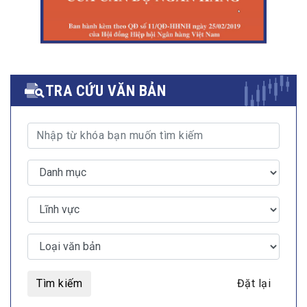
TRA CỨU VĂN BẢN
Tìm kiếm
Đặt lại