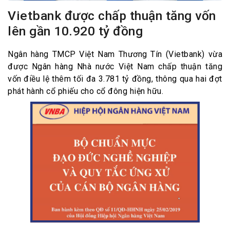
Vietbank được chấp thuận tăng vốn
lên gần 10.920 tỷ đồng
Ngân hàng TMCP Việt Nam Thương Tín (Vietbank) vừa
được Ngân hàng Nhà nước Việt Nam chấp thuận tăng
vốn điều lệ thêm tối đa 3.781 tỷ đồng, thông qua hai đợt
phát hành cổ phiếu cho cổ đông hiện hữu.