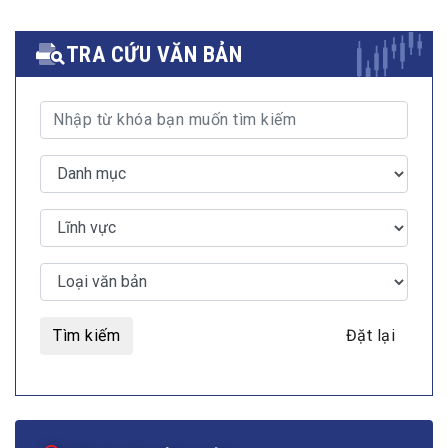
TRA CỨU VĂN BẢN
Tìm kiếm
Đặt lại