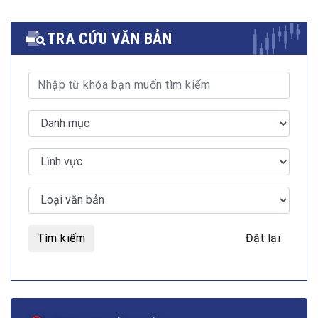
TRA CỨU VĂN BẢN
Tìm kiếm
Đặt lại