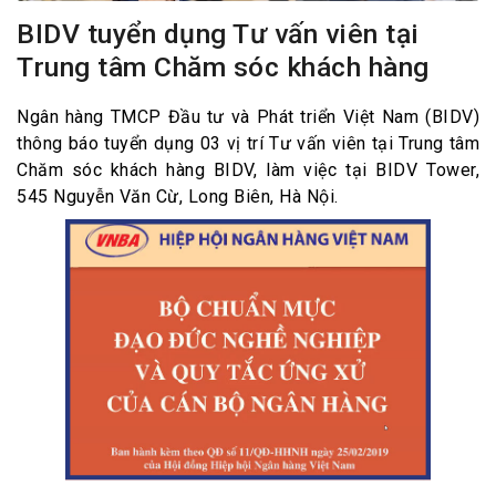
BIDV tuyển dụng Tư vấn viên tại
Trung tâm Chăm sóc khách hàng
Ngân hàng TMCP Đầu tư và Phát triển Việt Nam (BIDV)
thông báo tuyển dụng 03 vị trí Tư vấn viên tại Trung tâm
Chăm sóc khách hàng BIDV, làm việc tại BIDV Tower,
545 Nguyễn Văn Cừ, Long Biên, Hà Nội.