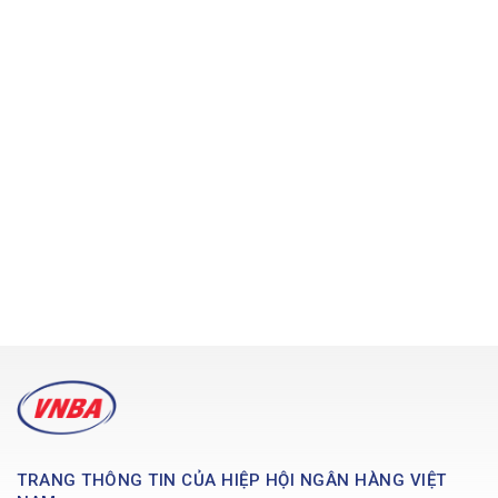
TRANG THÔNG TIN CỦA HIỆP HỘI NGÂN HÀNG VIỆT