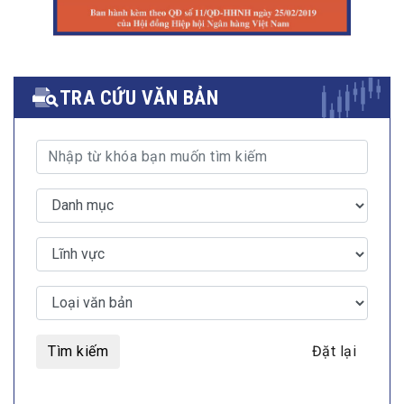
TRA CỨU VĂN BẢN
Tìm kiếm
Đặt lại