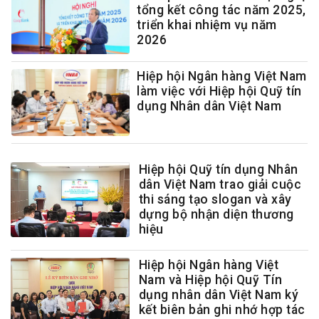
tổng kết công tác năm 2025,
triển khai nhiệm vụ năm
2026
Hiệp hội Ngân hàng Việt Nam
làm việc với Hiệp hội Quỹ tín
dụng Nhân dân Việt Nam
Hiệp hội Quỹ tín dụng Nhân
dân Việt Nam trao giải cuộc
thi sáng tạo slogan và xây
dựng bộ nhận diện thương
hiệu
Hiệp hội Ngân hàng Việt
Nam và Hiệp hội Quỹ Tín
dụng nhân dân Việt Nam ký
kết biên bản ghi nhớ hợp tác