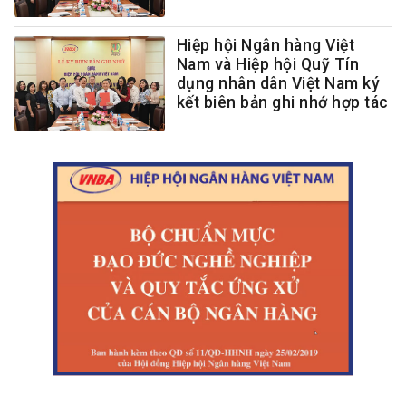
Hiệp hội Ngân hàng Việt
Nam và Hiệp hội Quỹ Tín
dụng nhân dân Việt Nam ký
kết biên bản ghi nhớ hợp tác