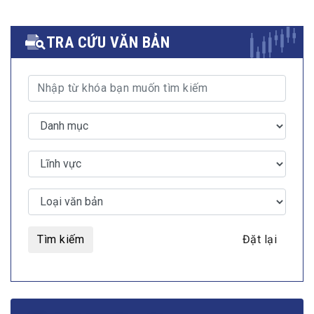
TRA CỨU VĂN BẢN
Tìm kiếm
Đặt lại