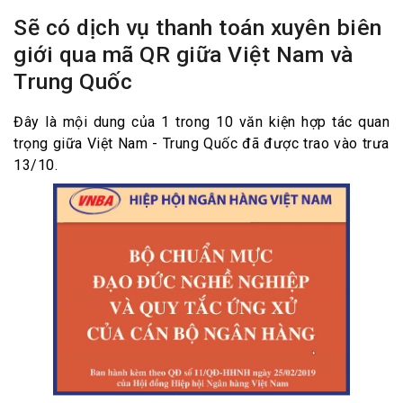
Sẽ có dịch vụ thanh toán xuyên biên
giới qua mã QR giữa Việt Nam và
Trung Quốc
Đây là mội dung của 1 trong 10 văn kiện hợp tác quan
trọng giữa Việt Nam - Trung Quốc đã được trao vào trưa
13/10.