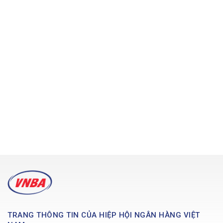
TRANG THÔNG TIN CỦA HIỆP HỘI NGÂN HÀNG VIỆT