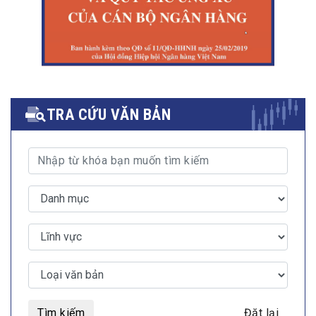
TRA CỨU VĂN BẢN
Tìm kiếm
Đặt lại