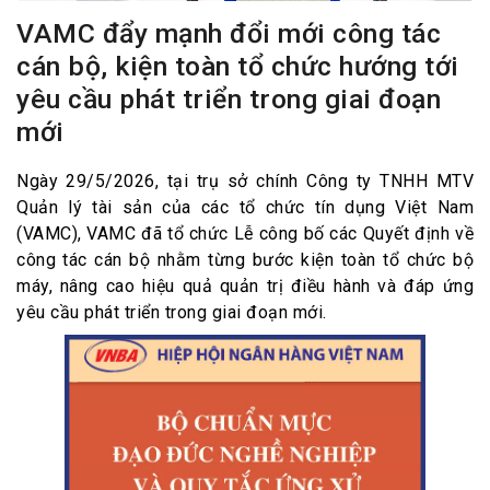
VAMC đẩy mạnh đổi mới công tác
cán bộ, kiện toàn tổ chức hướng tới
yêu cầu phát triển trong giai đoạn
mới
Ngày 29/5/2026, tại trụ sở chính Công ty TNHH MTV
Quản lý tài sản của các tổ chức tín dụng Việt Nam
(VAMC), VAMC đã tổ chức Lễ công bố các Quyết định về
công tác cán bộ nhằm từng bước kiện toàn tổ chức bộ
máy, nâng cao hiệu quả quản trị điều hành và đáp ứng
yêu cầu phát triển trong giai đoạn mới.