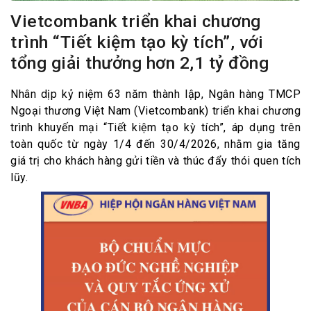
Vietcombank triển khai chương
trình “Tiết kiệm tạo kỳ tích”, với
tổng giải thưởng hơn 2,1 tỷ đồng
Nhân dịp kỷ niệm 63 năm thành lập, Ngân hàng TMCP
Ngoại thương Việt Nam (Vietcombank) triển khai chương
trình khuyến mại “Tiết kiệm tạo kỳ tích”, áp dụng trên
toàn quốc từ ngày 1/4 đến 30/4/2026, nhằm gia tăng
giá trị cho khách hàng gửi tiền và thúc đẩy thói quen tích
lũy.