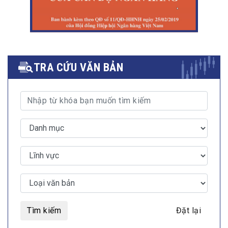
TRA CỨU VĂN BẢN
Tìm kiếm
Đặt lại