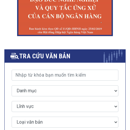
TRA CỨU VĂN BẢN