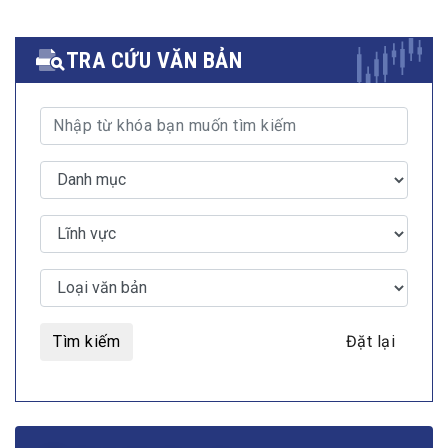
TRA CỨU VĂN BẢN
Tìm kiếm
Đặt lại