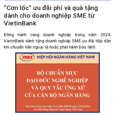
“Cơn lốc” ưu đãi phí và quà tặng
dành cho doanh nghiệp SME từ
VietinBank
Đồng hành cùng doanh nghiệp trong năm 2024,
VietinBank dành tặng doanh nghiệp SME ưu đãi hấp dẫn
khi chuyển tiền ngoại tệ hoặc phát hành bảo lãnh.