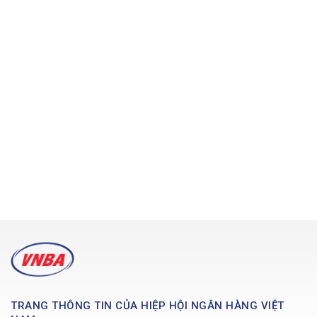
TRANG THÔNG TIN CỦA HIỆP HỘI NGÂN HÀNG VIỆT