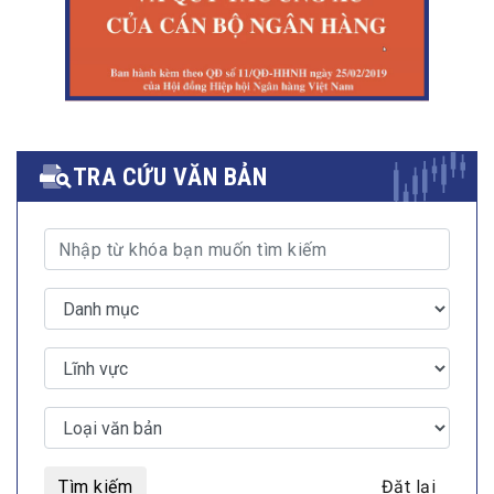
TRA CỨU VĂN BẢN
Tìm kiếm
Đặt lại