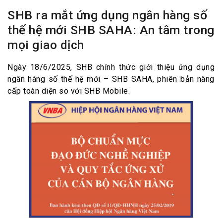
SHB ra mắt ứng dụng ngân hàng số
thế hệ mới SHB SAHA: An tâm trong
mọi giao dịch
Ngày 18/6/2025, SHB chính thức giới thiệu ứng dụng
ngân hàng số thế hệ mới – SHB SAHA, phiên bản nâng
cấp toàn diện so với SHB Mobile.