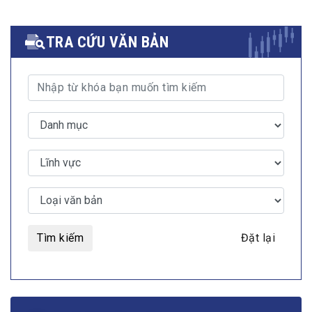
TRA CỨU VĂN BẢN
Tìm kiếm
Đặt lại