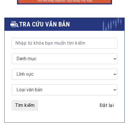
TRA CỨU VĂN BẢN
Tìm kiếm
Đặt lại