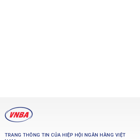
TRANG THÔNG TIN CỦA HIỆP HỘI NGÂN HÀNG VIỆT