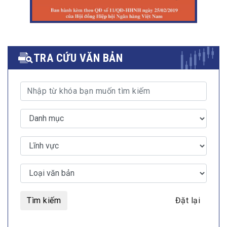
TRA CỨU VĂN BẢN
Tìm kiếm
Đặt lại