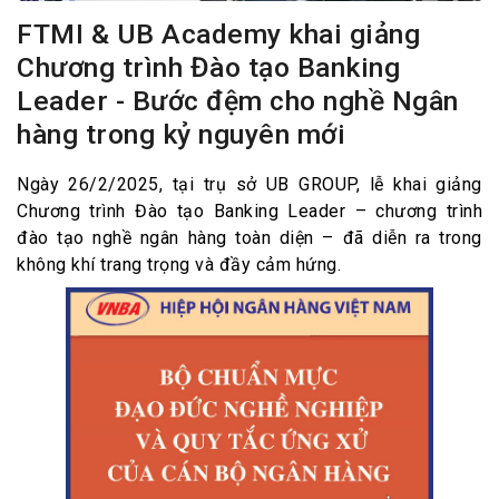
FTMI & UB Academy khai giảng
Chương trình Đào tạo Banking
Leader - Bước đệm cho nghề Ngân
hàng trong kỷ nguyên mới
Ngày 26/2/2025, tại trụ sở UB GROUP, lễ khai giảng
Chương trình Đào tạo Banking Leader – chương trình
đào tạo nghề ngân hàng toàn diện – đã diễn ra trong
không khí trang trọng và đầy cảm hứng.