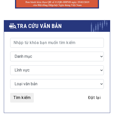
TRA CỨU VĂN BẢN
Tìm kiếm
Đặt lại