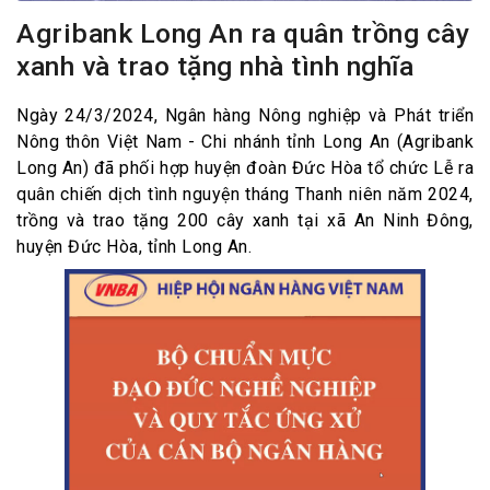
Agribank Long An ra quân trồng cây
xanh và trao tặng nhà tình nghĩa
Ngày 24/3/2024, Ngân hàng Nông nghiệp và Phát triển
Nông thôn Việt Nam - Chi nhánh tỉnh Long An (Agribank
Long An) đã phối hợp huyện đoàn Đức Hòa tổ chức Lễ ra
quân chiến dịch tình nguyện tháng Thanh niên năm 2024,
trồng và trao tặng 200 cây xanh tại xã An Ninh Đông,
huyện Đức Hòa, tỉnh Long An.