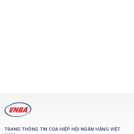
TRANG THÔNG TIN CỦA HIỆP HỘI NGÂN HÀNG VIỆT