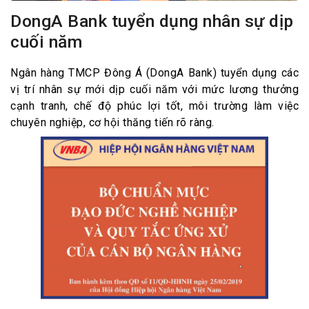
DongA Bank tuyển dụng nhân sự dịp
cuối năm
Ngân hàng TMCP Đông Á (DongA Bank) tuyển dụng các
vị trí nhân sự mới dịp cuối năm với mức lương thưởng
cạnh tranh, chế độ phúc lợi tốt, môi trường làm việc
chuyên nghiệp, cơ hội thăng tiến rõ ràng.