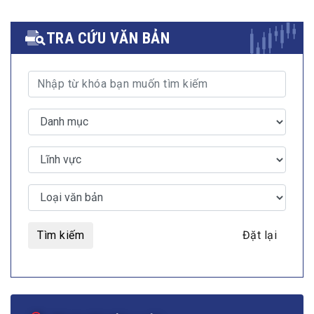
TRA CỨU VĂN BẢN
Tìm kiếm
Đặt lại