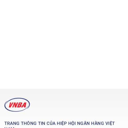
TRANG THÔNG TIN CỦA HIỆP HỘI NGÂN HÀNG VIỆT