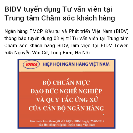
BIDV tuyển dụng Tư vấn viên tại
Trung tâm Chăm sóc khách hàng
Ngân hàng TMCP Đầu tư và Phát triển Việt Nam (BIDV)
thông báo tuyển dụng 03 vị trí Tư vấn viên tại Trung tâm
Chăm sóc khách hàng BIDV, làm việc tại BIDV Tower,
545 Nguyễn Văn Cừ, Long Biên, Hà Nội.