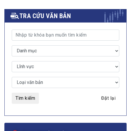
TRA CỨU VĂN BẢN
Tìm kiếm
Đặt lại