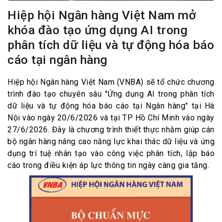
Hiệp hội Ngân hàng Việt Nam mở
khóa đào tạo ứng dụng AI trong
phân tích dữ liệu và tự động hóa báo
cáo tại ngân hàng
Hiệp hội Ngân hàng Việt Nam (VNBA) sẽ tổ chức chương
trình đào tạo chuyên sâu "Ứng dụng AI trong phân tích
dữ liệu và tự động hóa báo cáo tại Ngân hàng" tại Hà
Nội vào ngày 20/6/2026 và tại TP Hồ Chí Minh vào ngày
27/6/2026. Đây là chương trình thiết thực nhằm giúp cán
bộ ngân hàng nâng cao năng lực khai thác dữ liệu và ứng
dụng trí tuệ nhân tạo vào công việc phân tích, lập báo
cáo trong điều kiện áp lực thông tin ngày càng gia tăng.