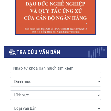
TRA CỨU VĂN BẢN