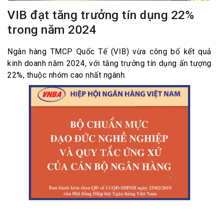
VIB đạt tăng trưởng tín dụng 22%
trong năm 2024
Ngân hàng TMCP Quốc Tế (VIB) vừa công bố kết quả
kinh doanh năm 2024, với tăng trưởng tín dụng ấn tượng
22%, thuộc nhóm cao nhất ngành.