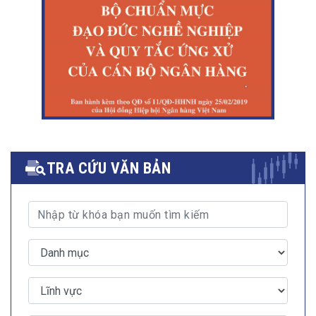
TRA CỨU VĂN BẢN