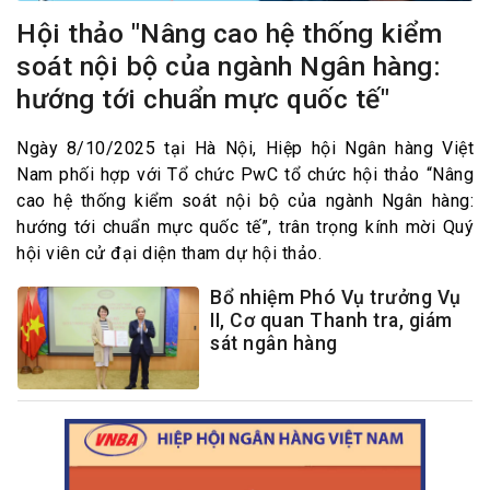
Hội thảo "Nâng cao hệ thống kiểm
soát nội bộ của ngành Ngân hàng:
hướng tới chuẩn mực quốc tế"
Ngày 8/10/2025 tại Hà Nội, Hiệp hội Ngân hàng Việt
Nam phối hợp với Tổ chức PwC tổ chức hội thảo “Nâng
cao hệ thống kiểm soát nội bộ của ngành Ngân hàng:
hướng tới chuẩn mực quốc tế”, trân trọng kính mời Quý
hội viên cử đại diện tham dự hội thảo.
Bổ nhiệm Phó Vụ trưởng Vụ
II, Cơ quan Thanh tra, giám
sát ngân hàng