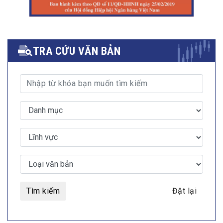
TRA CỨU VĂN BẢN
Tìm kiếm
Đặt lại