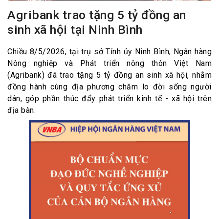
Agribank trao tặng 5 tỷ đồng an
sinh xã hội tại Ninh Bình
Chiều 8/5/2026, tại trụ sở Tỉnh ủy Ninh Bình, Ngân hàng
Nông nghiệp và Phát triển nông thôn Việt Nam
(Agribank) đã trao tặng 5 tỷ đồng an sinh xã hội, nhằm
đồng hành cùng địa phương chăm lo đời sống người
dân, góp phần thúc đẩy phát triển kinh tế - xã hội trên
địa bàn.