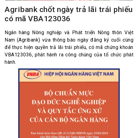
Agribank chốt ngày trả lãi trái phiếu
có mã VBA123036
Ngân hàng Nông nghiệp và Phát triển Nông thôn Việt
Nam (Agribank) vừa thông báo ngày đăng ký cuối cùng
để thực hiện quyền trả lãi trái phiếu, có mã chứng khoán
VBA123036, phát hành ra công chúng của tổ chức phát
hành.