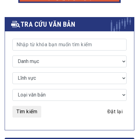
TRA CỨU VĂN BẢN
Tìm kiếm
Đặt lại