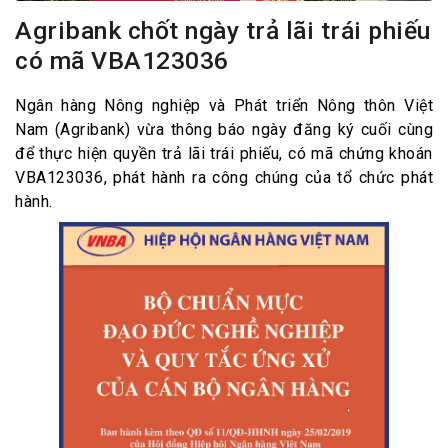
Agribank chốt ngày trả lãi trái phiếu
có mã VBA123036
Ngân hàng Nông nghiệp và Phát triển Nông thôn Việt
Nam (Agribank) vừa thông báo ngày đăng ký cuối cùng
để thực hiện quyền trả lãi trái phiếu, có mã chứng khoán
VBA123036, phát hành ra công chúng của tổ chức phát
hành.