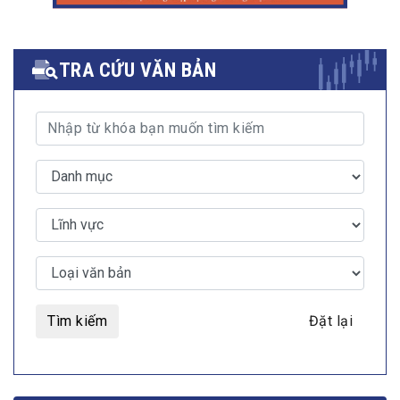
TRA CỨU VĂN BẢN
Tìm kiếm
Đặt lại