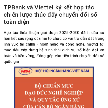
TPBank và Viettel ký kết hợp tác
chiến lược thúc đẩy chuyển đổi số
toàn diện
Hợp tác thỏa thuận giai đoạn 2025-2030 đánh dấu sự
liên kết sâu rộng của hai tổ chức có vai trò dẫn dắt trong
lĩnh vực tài chính - ngân hàng và công nghệ, hướng tới
mục tiêu xây dựng hệ sinh thái dịch vụ số hiện đại, an
toàn và bền vững, đóng góp vào tiến trình chuyển đổi số
quốc gia.