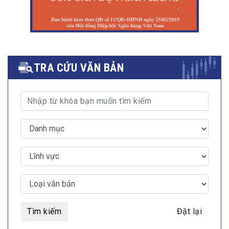
TRA CỨU VĂN BẢN
Tìm kiếm
Đặt lại