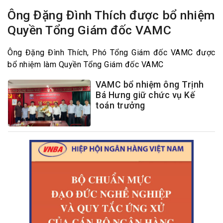
Ông Đặng Đình Thích được bổ nhiệm
Quyền Tổng Giám đốc VAMC
Ông Đặng Đình Thích, Phó Tổng Giám đốc VAMC được
bổ nhiệm làm Quyền Tổng Giám đốc VAMC
VAMC bổ nhiệm ông Trịnh
Bá Hưng giữ chức vụ Kế
toán trưởng