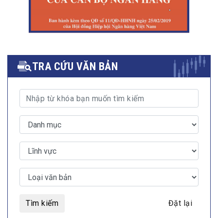
TRA CỨU VĂN BẢN
Tìm kiếm
Đặt lại