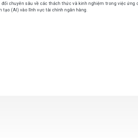
o đổi chuyên sâu về các thách thức và kinh nghiệm trong việc ứng d
 tạo (AI) vào lĩnh vực tài chính ngân hàng.