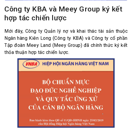
Công ty KBA và Meey Group ký kết
hợp tác chiến lược
Mới đây, Công ty Quản lý nợ và khai thác tài sản thuộc
Ngân hàng Kiên Long (Công ty KBA) và Công ty cổ phần
Tập đoàn Meey Land (Meey Group) đã chính thức ký kết
thỏa thuận hợp tác chiến lược.