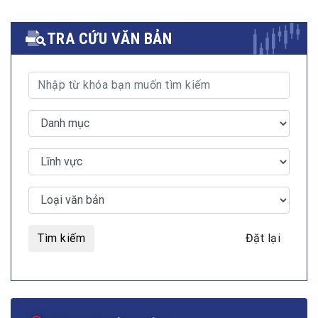
TRA CỨU VĂN BẢN
Tìm kiếm
Đặt lại